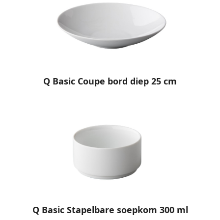
Q Basic Coupe bord diep 25 cm
Q Basic Stapelbare soepkom 300 ml