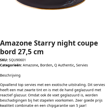
Amazone Starry night coupe
bord 27,5 cm
SKU:
SQU90601
Categorieën:
Amazone
,
Borden
,
Q Authentic
,
Servies
Beschrijving
Opvallend top servies met een exotische uitstraling. Dit servies
heeft een mat zwarte tint en is met de hand geglazuurd met
reactief glazuur. Omdat ook de voet geglazuurd is, worden
beschadigingen bij het stapelen voorkomen. Zeer goede prijs
kwaliteit combinatie en een chipgarantie van 5 jaar!