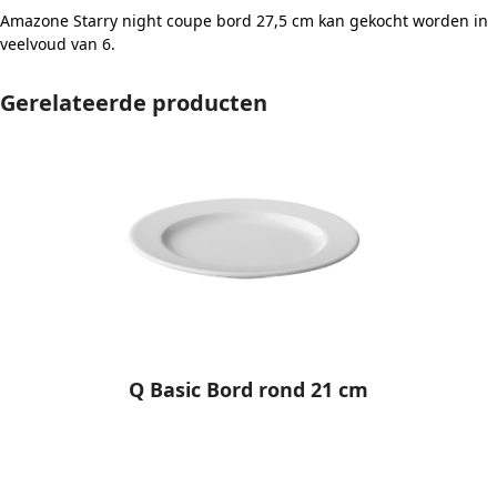
Amazone Starry night coupe bord 27,5 cm kan gekocht worden in
veelvoud van 6.
Gerelateerde producten
Q Basic Bord rond 21 cm