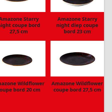
Amazone Starry
Amazone Starry
night coupe bord
night diep coupe
27,5 cm
bord 23 cm
azone Wildflower
Amazone Wildflower
oupe bord 20 cm
coupe bord 27,5 cm