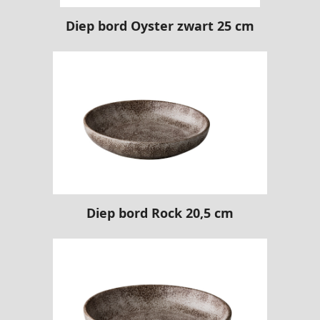
Diep bord Oyster zwart 25 cm
Diep bord Rock 20,5 cm