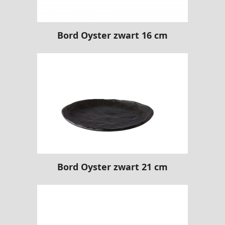
Bord Oyster zwart 16 cm
Bord Oyster zwart 21 cm