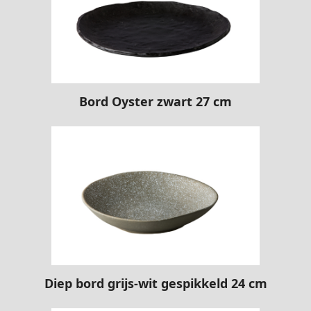
Bord Oyster zwart 27 cm
Diep bord grijs-wit gespikkeld 24 cm