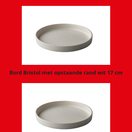
Bord Bristol met opstaande rand wit 17 cm