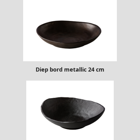
Diep bord metallic 24 cm