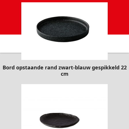
Bord opstaande rand zwart-blauw gespikkeld 22
cm