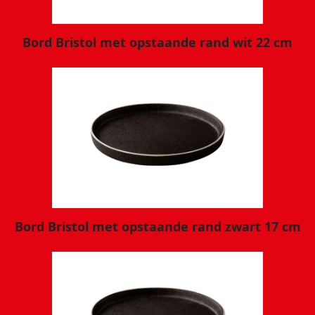
Bord Bristol met opstaande rand wit 22 cm
Bord Bristol met opstaande rand zwart 17 cm