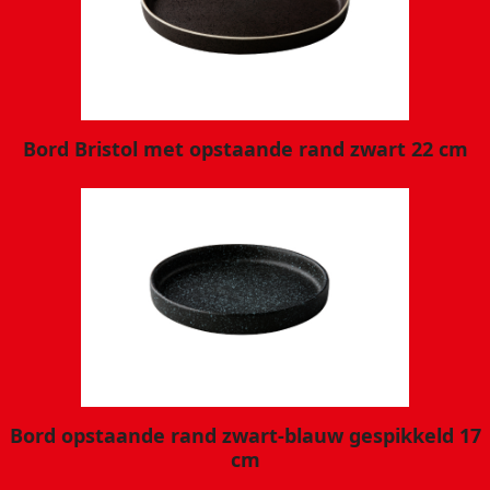
Bord Bristol met opstaande rand zwart 22 cm
Bord opstaande rand zwart-blauw gespikkeld 17
cm