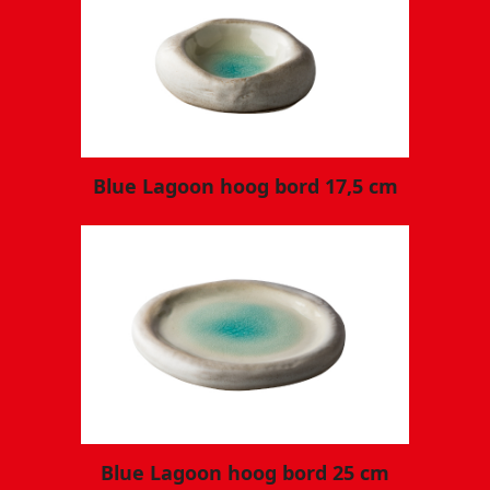
Blue Lagoon hoog bord 17,5 cm
Blue Lagoon hoog bord 25 cm