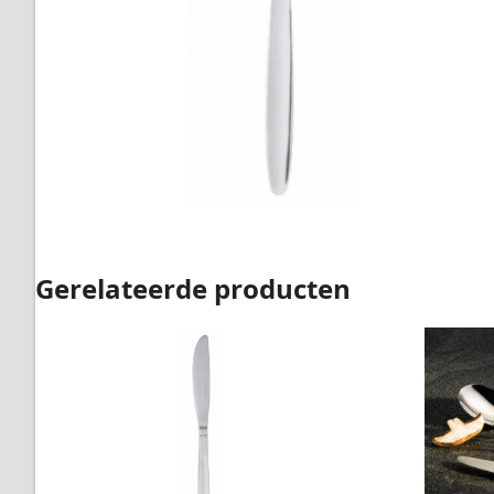
Gerelateerde producten