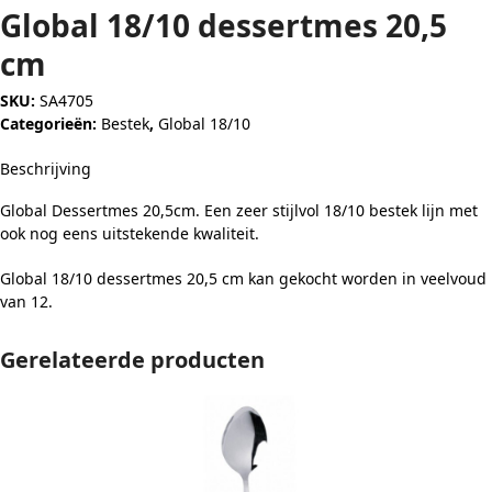
Global 18/10 dessertmes 20,5
cm
SKU:
SA4705
Categorieën:
Bestek
,
Global 18/10
Beschrijving
Global Dessertmes 20,5cm. Een zeer stijlvol 18/10 bestek lijn met
ook nog eens uitstekende kwaliteit.
Global 18/10 dessertmes 20,5 cm kan gekocht worden in veelvoud
van 12.
Gerelateerde producten