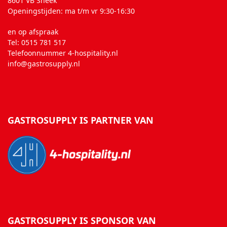
8601 VB Sneek
Openingstijden: ma t/m vr 9:30-16:30
en op afspraak
Tel: 0515 781 517
Telefoonnummer 4-hospitality.nl
info@gastrosupply.nl
GASTROSUPPLY IS PARTNER VAN
GASTROSUPPLY IS SPONSOR VAN