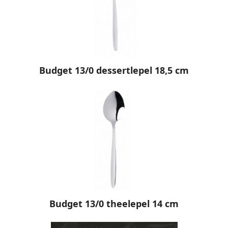
Budget 13/0 dessertlepel 18,5 cm
Budget 13/0 theelepel 14 cm