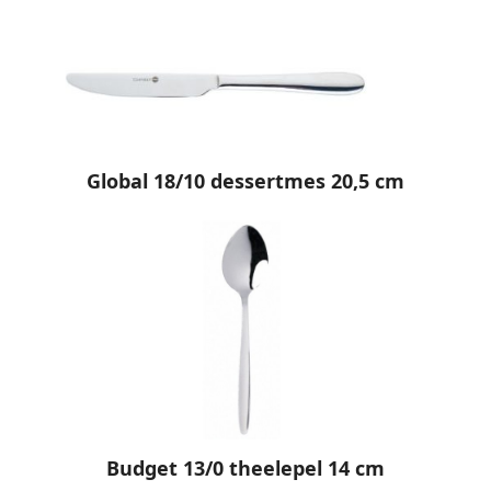
Global 18/10 dessertmes 20,5 cm
Budget 13/0 theelepel 14 cm