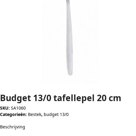
Budget 13/0 tafellepel 20 cm
SKU:
SA1060
Categorieën:
Bestek
,
budget 13/0
Beschrijving