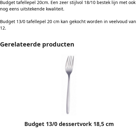
Budget tafellepel 20cm. Een zeer stijlvol 18/10 bestek lijn met ook
nog eens uitstekende kwaliteit.
Budget 13/0 tafellepel 20 cm kan gekocht worden in veelvoud van
12.
Gerelateerde producten
Budget 13/0 dessertvork 18,5 cm